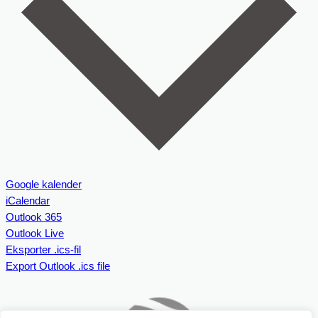
Google kalender
iCalendar
Outlook 365
Outlook Live
Eksporter .ics-fil
Export Outlook .ics file