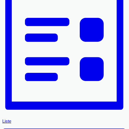
Navigation
Liste