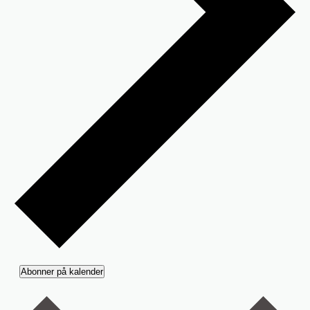
Abonner på kalender