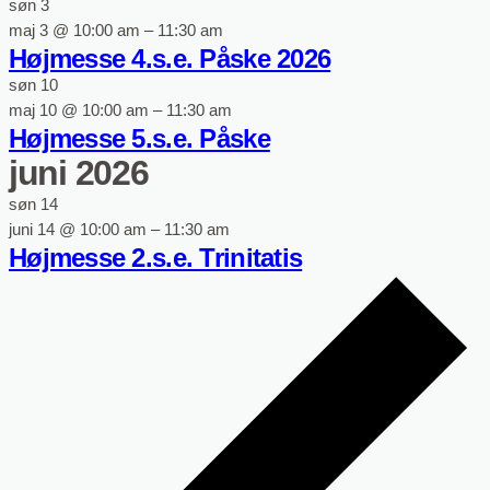
søn
3
maj 3 @ 10:00 am
–
11:30 am
Højmesse 4.s.e. Påske 2026
søn
10
maj 10 @ 10:00 am
–
11:30 am
Højmesse 5.s.e. Påske
juni 2026
søn
14
juni 14 @ 10:00 am
–
11:30 am
Højmesse 2.s.e. Trinitatis