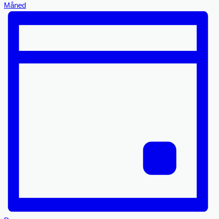
Måned