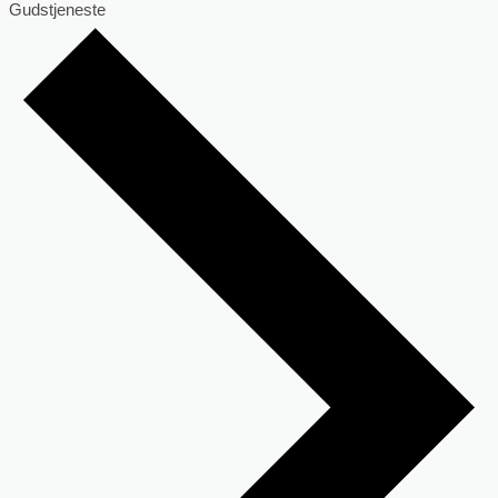
Gudstjeneste