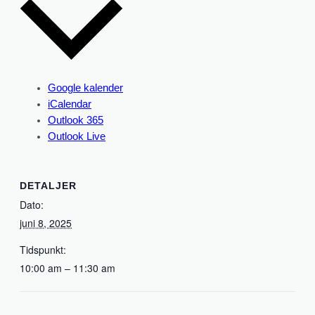
Google kalender
iCalendar
Outlook 365
Outlook Live
DETALJER
Dato:
juni 8, 2025
Tidspunkt:
10:00 am – 11:30 am